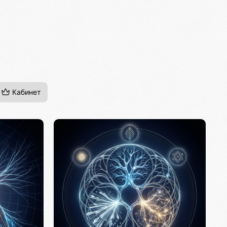
Кабинет