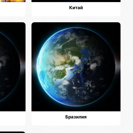
Китай
Бразилия