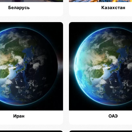
Беларусь
Казахстан
Иран
ОАЭ