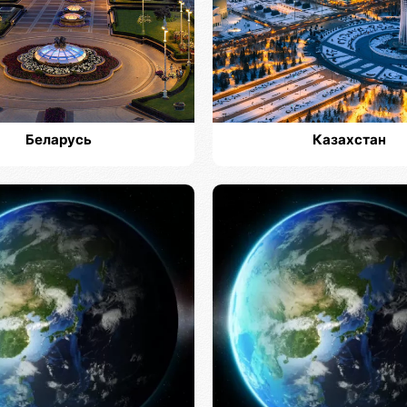
Беларусь
Казахстан