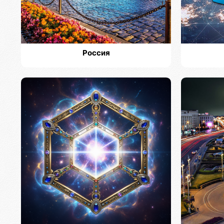
Россия