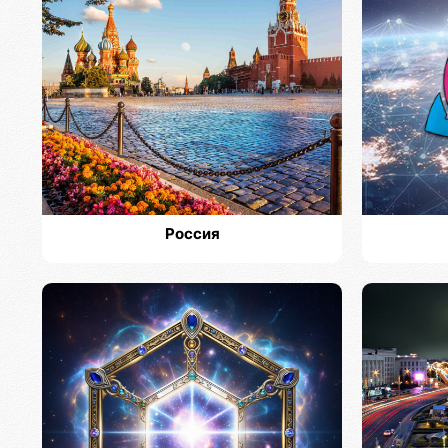
Россия