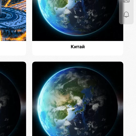
Китай