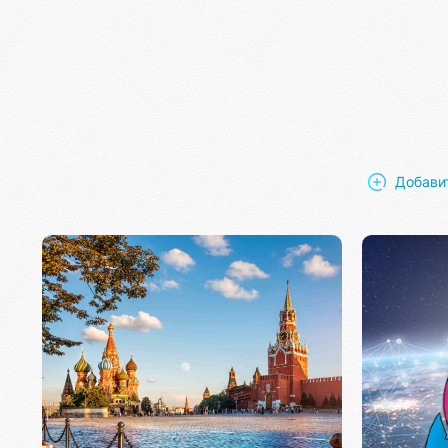
Добави