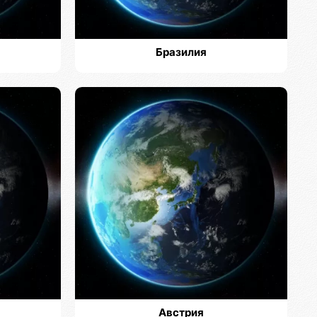
Бразилия
Австрия