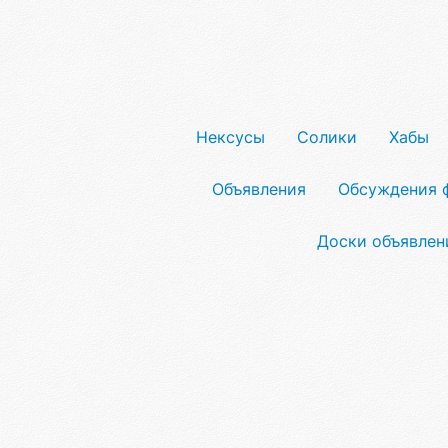
Нексусы
Солики
Хабы
Объявления
Обсуждения 
Доски объявлен