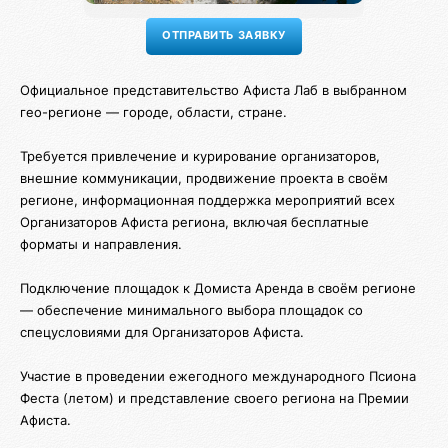
Официальное представительство Афиста Лаб в выбранном
гео-регионе — городе, области, стране.
Требуется привлечение и курирование организаторов,
внешние коммуникации, продвижение проекта в своём
регионе, информационная поддержка мероприятий всех
Организаторов Афиста региона, включая бесплатные
форматы и направления.
Подключение площадок к Домиста Аренда в своём регионе
— обеспечение минимального выбора площадок со
спецусловиями для Организаторов Афиста.
Участие в проведении ежегодного международного Псиона
Феста (летом) и представление своего региона на Премии
Афиста.