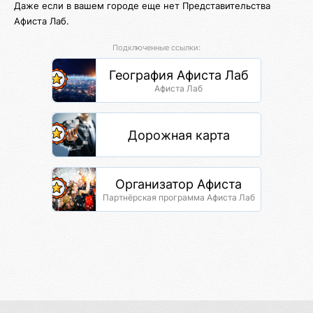
Даже если в вашем городе еще нет Представительства
Афиста Лаб.
Подключенные ссылки:
География Афиста Лаб
Афиста Лаб
Дорожная карта
Организатор Афиста
Партнёрская программа Афиста Лаб