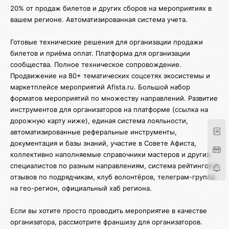
20% от продаж билетов и других сборов на мероприятиях в
вашем регионе. Автоматизированная система учета.
Готовые технические решения для организации продажи
билетов и приёма оплат. Платформа для организации
сообщества. Полное техническое сопровождение.
Продвижение на 80+ тематических соцсетях экосистемы и
маркетплейсе мероприятий Afista.ru. Большой набор
форматов мероприятий по множеству направлений. Развитие
инструментов для организаторов на платформе (ссылка на
дорожную карту ниже), единая система лояльности,
автоматизированные реферальные инструменты,
документация и базы знаний, участие в Совете Афиста,
коллективно наполняемые справочники мастеров и других
специалистов по разным направлениям, система рейтингов и
отзывов по подрядчикам, клуб волонтёров, телеграм-группа
на гео-регион, официальный хаб региона.
Если вы хотите просто проводить мероприятие в качестве
организатора, рассмотрите франшизу для организаторов.