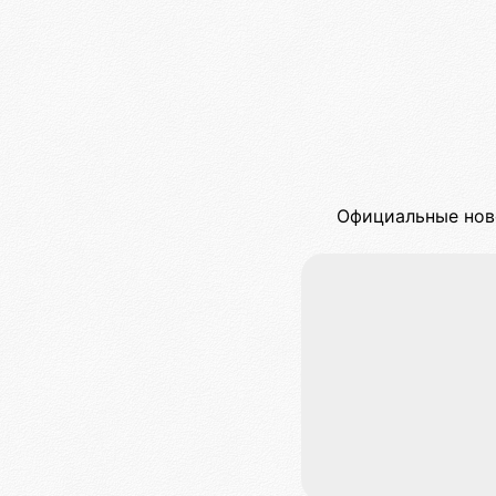
Официальные ново