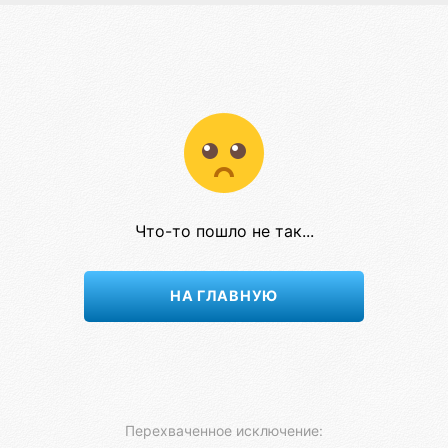
Что-то пошло не так...
НА ГЛАВНУЮ
Перехваченное исключение: