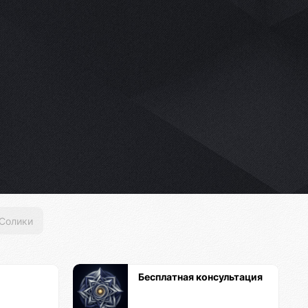
Солики
Бесплатная консультация