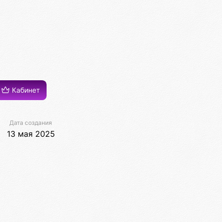
Кабинет
Дата создания
13 мая 2025