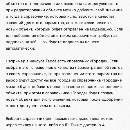
объектов от подписчиков или включена саморегуляция, то
при редактировании объекта можно добавить своё значение
и тогда в справочнике, который используются в качестве
значений для этого параметра, автоматически появится
новый объект, который будет отправлен на модерацию. Если
для добавления объектов в таком справочнике требуется
подписка на хаб — вы будете подписаны на него
автоматически.
Например в нексусе Геоса есть справочник «Города». Если
выбрать этот справочник в качества параметра для объектов
в своем справочнике, то при заполнении этого параметра на
выбор будут доступны все города из справочника «Города» и
можно будет добавить новое значение во время заполнения
объекта, при этом в справочнике «Города» будет создан
новый объект для этого значения, который после одобрения
станет доступен всем остальным.
Выбрать справочник для параметра-справочника можно
через ссылку на него, либо по ID. Также доступно 4