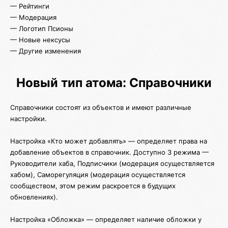
— Рейтинги
— Модерация
— Логотип Псионы
— Новые нексусы
— Другие изменения
Новый тип атома: Справочники
Справочники состоят из объектов и имеют различные
настройки.
Настройка «Кто может добавлять» — определяет права на
добавление объектов в справочник. Доступно 3 режима —
Руководители хаба, Подписчики (модерация осуществляется
хабом), Саморегуляция (модерация осуществляется
сообществом, этом режим раскроется в будущих
обновлениях).
Настройка «Обложка» — определяет наличие обложки у