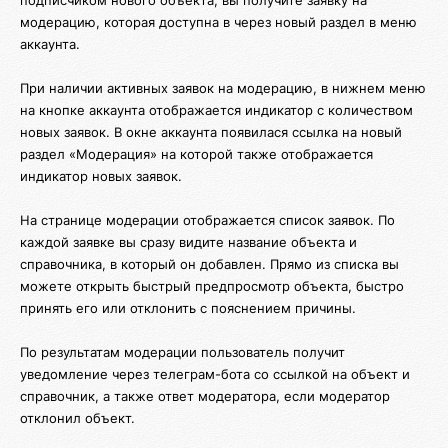
модерацию, которая доступна в через новый раздел в меню
аккаунта.
При наличии активных заявок на модерацию, в нижнем меню
на кнопке аккаунта отображается индикатор с количеством
новых заявок. В окне аккаунта появилася ссылка на новый
раздел «Модерация» на которой также отображается
индикатор новых заявок.
На странице модерации отображается список заявок. По
каждой заявке вы сразу видите название объекта и
справочника, в который он добавлен. Прямо из списка вы
можете открыть быстрый предпросмотр объекта, быстро
принять его или отклонить с пояснением причины.
По результатам модерации пользователь получит
уведомление через телеграм-бота со ссылкой на объект и
справочник, а также ответ модератора, если модератор
отклонил объект.