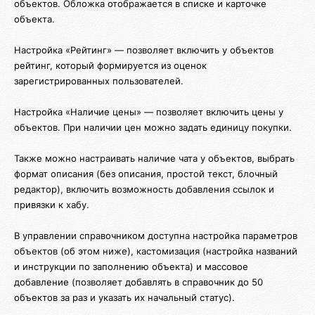
объектов. Обложка отображается в списке и карточке
объекта.
Настройка «Рейтинг» — позволяет включить у объектов
рейтинг, который формируется из оценок
зарегистрированных пользователей.
Настройка «Наличие цены» — позволяет включить цены у
объектов. При наличии цен можно задать единицу покупки.
Также можно настраивать наличие чата у объектов, выбрать
формат описания (без описания, простой текст, блочный
редактор), включить возможность добавления ссылок и
привязки к хабу.
В управлении справочником доступна настройка параметров
объектов (об этом ниже), кастомизация (настройка названий
и инструкции по заполнению объекта) и массовое
добавление (позволяет добавлять в справочник до 50
объектов за раз и указать их начальный статус).