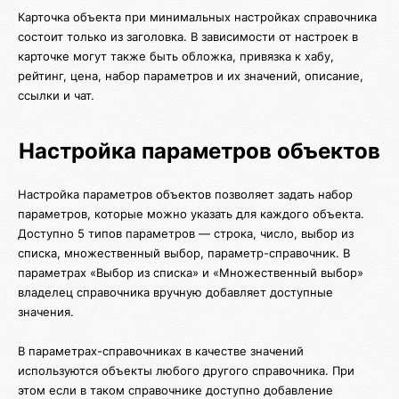
Карточка объекта при минимальных настройках справочника
состоит только из заголовка. В зависимости от настроек в
карточке могут также быть обложка, привязка к хабу,
рейтинг, цена, набор параметров и их значений, описание,
ссылки и чат.
Настройка параметров объектов
Настройка параметров объектов позволяет задать набор
параметров, которые можно указать для каждого объекта.
Доступно 5 типов параметров — строка, число, выбор из
списка, множественный выбор, параметр-справочник. В
параметрах «Выбор из списка» и «Множественный выбор»
владелец справочника вручную добавляет доступные
значения.
В параметрах-справочниках в качестве значений
используются объекты любого другого справочника. При
этом если в таком справочнике доступно добавление