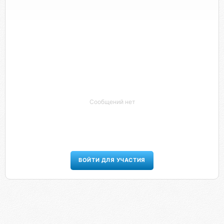
Сообщений нет
ВОЙТИ ДЛЯ УЧАСТИЯ