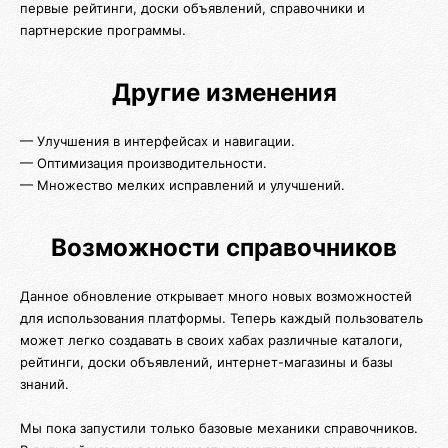
первые рейтинги, доски объявлений, справочники и
партнерские программы.
Другие изменения
— Улучшения в интерфейсах и навигации.
— Оптимизация производительности.
— Множество мелких исправлений и улучшений.
Возможности справочников
Данное обновление открывает много новых возможностей
для использования платформы. Теперь каждый пользователь
может легко создавать в своих хабах различные каталоги,
рейтинги, доски объявлений, интернет-магазины и базы
знаний.
Мы пока запустили только базовые механики справочников.