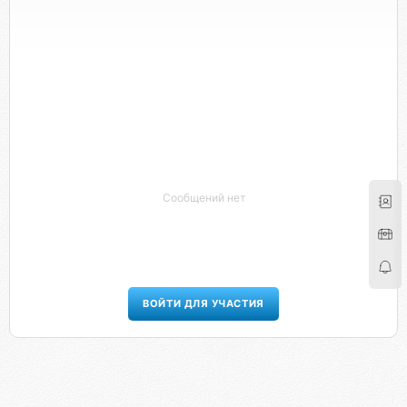
Сообщений нет
ВОЙТИ ДЛЯ УЧАСТИЯ