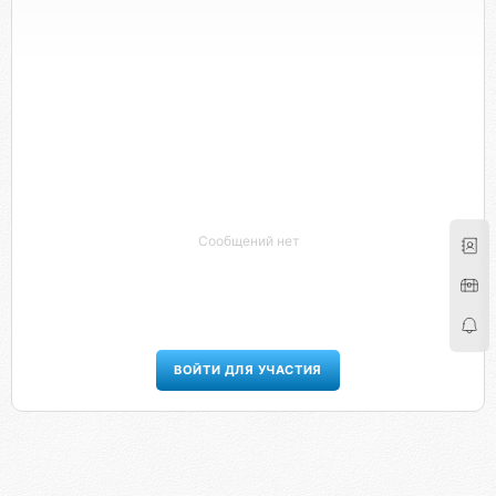
Сообщений нет
ВОЙТИ ДЛЯ УЧАСТИЯ