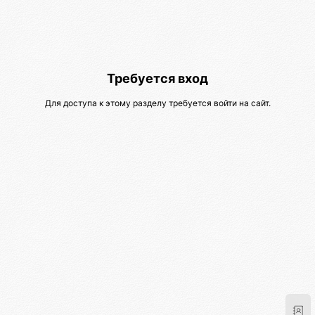
Требуется вход
Для доступа к этому разделу требуется войти на сайт.