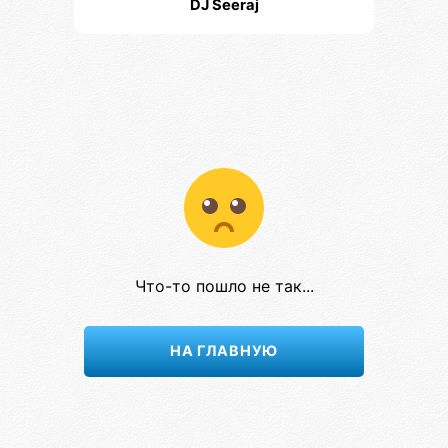
DJ Seeraj
Что-то пошло не так...
НА ГЛАВНУЮ