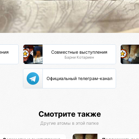
ения
Совместные выступления
Барни Котариен
Официальный телеграм-канал
Смотрите также
Другие атомы в этой папке