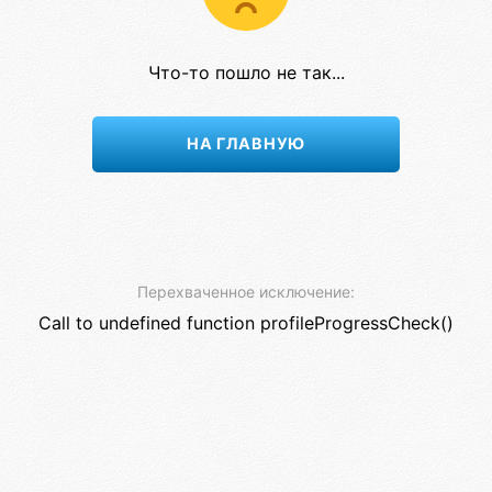
Что-то пошло не так...
НА ГЛАВНУЮ
Перехваченное исключение:
Call to undefined function profileProgressCheck()